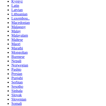
Kyrgyz
Latin
Latvian
Lithuanian
Luxembou..
Macedonian
Malagasy
Malay
Malayalam
Maltese
Maori
Marathi
Mongolian
Burmese
Nepali
Norwegian
Pashto
Persian
Punjabi
Serbian
Sesotho
Sinhala
Slovak
Slovenian
Somali