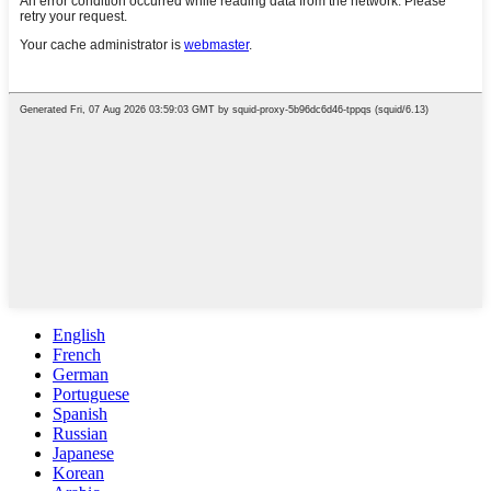
English
French
German
Portuguese
Spanish
Russian
Japanese
Korean