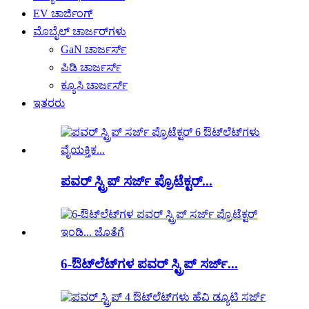
EV ಚಾರ್ಜಿಂಗ್
ಮೊಬೈಲ್ ಚಾರ್ಜರ್‌ಗಳು
GaN ಚಾರ್ಜರ್ಸ್
ಪಿಡಿ ಚಾರ್ಜರ್ಸ್
ಕ್ಯೂಸಿ ಚಾರ್ಜರ್ಸ್
ಇತರರು
ಪವರ್ ಸ್ಟ್ರಿಪ್ ಸರ್ಜ್ ಪ್ರೊಟೆಕ್ಟರ್...
6-ಔಟ್‌ಲೆಟ್‌ಗಳ ಪವರ್ ಸ್ಟ್ರಿಪ್ ಸರ್ಜ್...