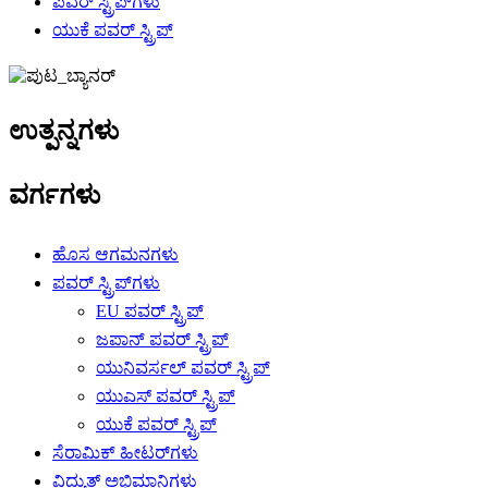
ಪವರ್ ಸ್ಟ್ರಿಪ್‌ಗಳು
ಯುಕೆ ಪವರ್ ಸ್ಟ್ರಿಪ್
ಉತ್ಪನ್ನಗಳು
ವರ್ಗಗಳು
ಹೊಸ ಆಗಮನಗಳು
ಪವರ್ ಸ್ಟ್ರಿಪ್‌ಗಳು
EU ಪವರ್ ಸ್ಟ್ರಿಪ್
ಜಪಾನ್ ಪವರ್ ಸ್ಟ್ರಿಪ್
ಯುನಿವರ್ಸಲ್ ಪವರ್ ಸ್ಟ್ರಿಪ್
ಯುಎಸ್ ಪವರ್ ಸ್ಟ್ರಿಪ್
ಯುಕೆ ಪವರ್ ಸ್ಟ್ರಿಪ್
ಸೆರಾಮಿಕ್ ಹೀಟರ್‌ಗಳು
ವಿದ್ಯುತ್ ಅಭಿಮಾನಿಗಳು