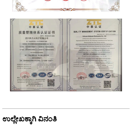
ಉಲ್ಲೇಖಕ್ಕಾಗಿ ವಿನಂತಿ