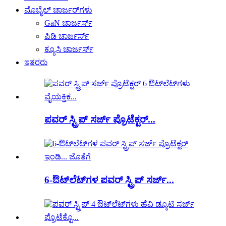
ಮೊಬೈಲ್ ಚಾರ್ಜರ್‌ಗಳು
GaN ಚಾರ್ಜರ್ಸ್
ಪಿಡಿ ಚಾರ್ಜರ್ಸ್
ಕ್ಯೂಸಿ ಚಾರ್ಜರ್ಸ್
ಇತರರು
ಪವರ್ ಸ್ಟ್ರಿಪ್ ಸರ್ಜ್ ಪ್ರೊಟೆಕ್ಟರ್...
6-ಔಟ್‌ಲೆಟ್‌ಗಳ ಪವರ್ ಸ್ಟ್ರಿಪ್ ಸರ್ಜ್...